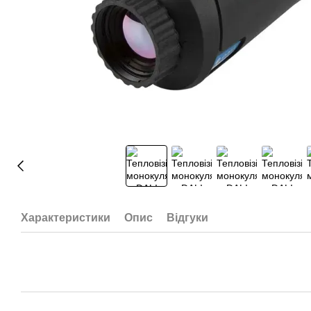
Характеристики
Опис
Відгуки