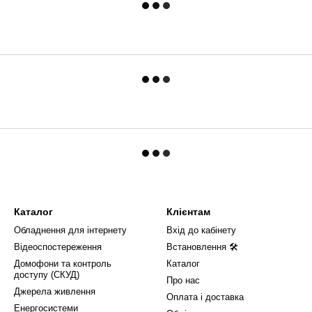
Каталог
Клієнтам
Обладнення для інтернету
Вхід до кабінету
Відеоспостереження
Встановлення 🛠
Домофони та контроль
Каталог
доступу (СКУД)
Про нас
Джерела живлення
Оплата і доставка
Енергосистеми