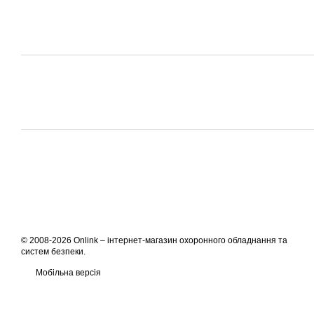
© 2008-2026 Onlink –
інтернет-магазин охоронного обладнання та
систем безпеки
.
Мобільна версія