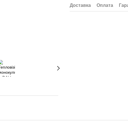
Доставка
Оплата
Гар