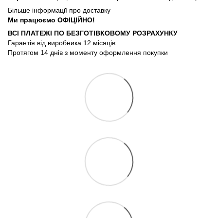
Більше інформації про доставку
Ми працюємо ОФIЦIЙНО!
ВСІ ПЛАТЕЖІ ПО БЕЗГОТIВКОВОМУ РОЗРАХУНКУ
Гарантія від виробника 12 місяців.
Протягом 14 днів з моменту оформлення покупки