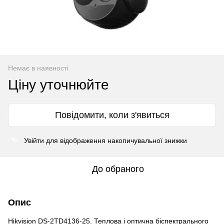
Немає в наявності
Ціну уточнюйте
Повідомити, коли з'явиться
Увійти
для відображення накопичувальної знижки
%
До обраного
Опис
Hikvision DS-2TD4136-25. Теплова і оптична біспектрального