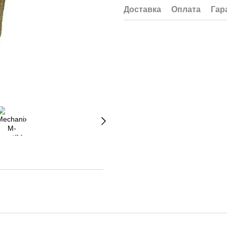
Доставка
Оплата
Гар