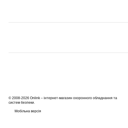
© 2008-2026 Onlink –
інтернет-магазин охоронного обладнання та
систем безпеки
.
Мобільна версія