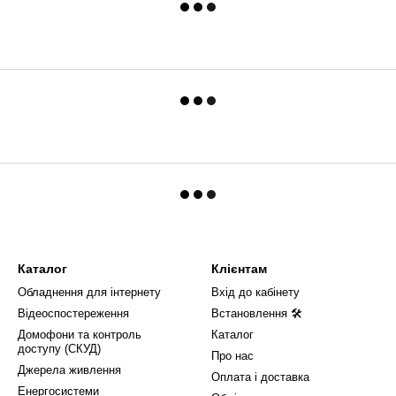
Каталог
Клієнтам
Обладнення для інтернету
Вхід до кабінету
Відеоспостереження
Встановлення 🛠
Домофони та контроль
Каталог
доступу (СКУД)
Про нас
Джерела живлення
Оплата і доставка
Енергосистеми