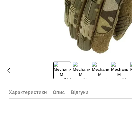
Характеристики
Опис
Відгуки