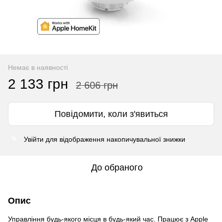
Немає в наявності
2 133 грн
2 606 грн
Повідомити, коли з'явиться
Увійти
для відображення накопичувальної знижки
%
До обраного
Опис
Управління будь-якого місця в будь-який час. Працює з Apple