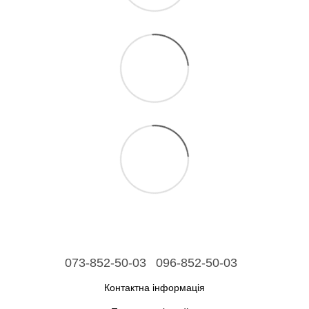
073-852-50-03
096-852-50-03
Контактна інформація