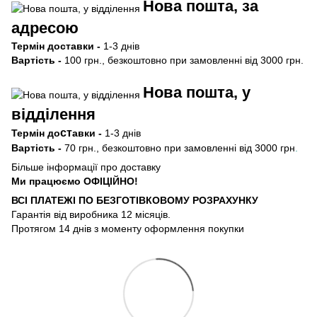
Нова пошта, за
адресою
Термін
доставки -
1-3 днів
Вартість -
100 грн., безкоштовно при замовленні від 3000 грн.
Нова пошта, у
відділення
ст
Термін
до
авки -
1-3 днів
Вартість -
70 грн., безкоштовно при замовленні від 3000 грн
.
Більше інформації про доставку
Ми працюємо ОФIЦIЙНО!
ВСІ ПЛАТЕЖІ ПО БЕЗГОТIВКОВОМУ РОЗРАХУНКУ
Гарантія від виробника 12 місяців.
Протягом 14 днів з моменту оформлення покупки