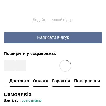
Додайте перший відгук
Написати відгук
Поширити у соцмережах
Доставка
Оплата
Гарантія
Повернення
Самовивіз
Вартість
-
Безкоштовно