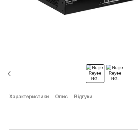
Характеристики
Опис
Відгуки