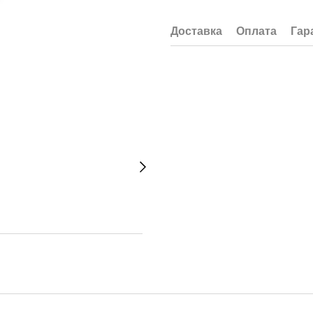
Доставка
Оплата
Гар