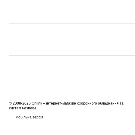
© 2008-2026 Onlink –
інтернет-магазин охоронного обладнання та
систем безпеки
.
Мобільна версія