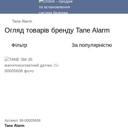
Tane Alarm
Огляд товарів бренду Tane Alarm
Фільтр
За популярністю
Артикул: 99-00005608
Tane Alarm