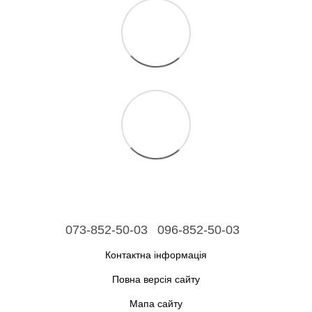
073-852-50-03
096-852-50-03
Контактна інформація
Повна версія сайту
Мапа сайту