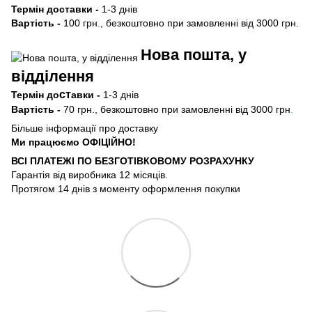
Термін
доставки -
1-3 днів
Вартість -
100 грн., безкоштовно при замовленні від 3000 грн.
Нова пошта, у
відділення
ст
Термін
до
авки -
1-3 днів
Вартість -
70 грн., безкоштовно при замовленні від 3000 грн
.
Більше інформації про доставку
Ми працюємо ОФIЦIЙНО!
ВСІ ПЛАТЕЖІ ПО БЕЗГОТIВКОВОМУ РОЗРАХУНКУ
Гарантія від виробника 12 місяців.
Протягом 14 днів з моменту оформлення покупки