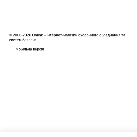
© 2008-2026 Onlink –
інтернет-магазин охоронного обладнання та
систем безпеки
.
Мобільна версія