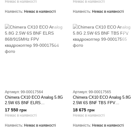
Немає в наявності
Немає в наявності
Наявність
Немає в наявності
Наявність
Немає в наявності
Артикул: 99-00017564
Артикул: 99-00017565
Chimera CX10 ECO Analog 5.8G
Chimera CX10 ECO Analog 5.8G
2.5W 6S BNF ELRS
2.5W 6S BNF TBS FPV
868/915MHz FPV квадрокоптер
квадрокоптер
17 550 грн
18 675 грн
Немає в наявності
Немає в наявності
Наявність
Немає в наявності
Наявність
Немає в наявності