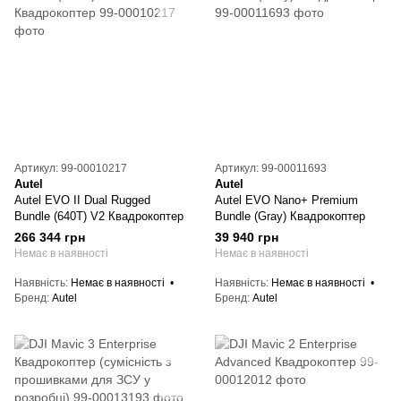
Артикул: 99-00010217
Артикул: 99-00011693
Autel
Autel
Autel EVO II Dual Rugged
Autel EVO Nano+ Premium
Bundle (640T) V2 Квадрокоптер
Bundle (Gray) Квадрокоптер
266 344 грн
39 940 грн
Немає в наявності
Немає в наявності
Наявність
Немає в наявності
Наявність
Немає в наявності
Бренд
Autel
Бренд
Autel