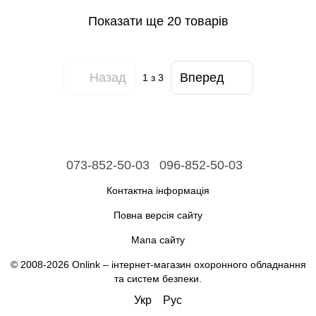
Показати ще 20 товарів
Назад
Вперед
1
з 3
073-852-50-03
096-852-50-03
Контактна інформація
Повна версія сайту
Мапа сайту
© 2008-2026 Onlink –
інтернет-магазин охоронного обладнання
та систем безпеки
.
Укр
Рус