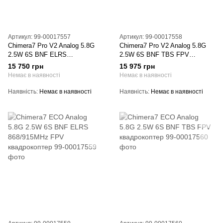
Артикул: 99-00017557
Артикул: 99-00017558
Chimera7 Pro V2 Analog 5.8G
Chimera7 Pro V2 Analog 5.8G
2.5W 6S BNF ELRS
2.5W 6S BNF TBS FPV
868/915MHz FPV квадрокоптер
квадрокоптер
15 750 грн
15 975 грн
Немає в наявності
Немає в наявності
Наявність
Немає в наявності
Наявність
Немає в наявності