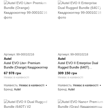
Артикул: 99-00010216
Артикул: 99-00010218
Autel
Autel
Autel EVO Lite+ Premium
Autel EVO II Enterprise Dual
Bundle (Orange) Квадрокоптер
Rugged Bundle (640T)
Квадрокоптер
67 978 грн
309 150 грн
Немає в наявності
Немає в наявності
Наявність
Немає в наявності
Наявність
Немає в наявності
Бренд
Autel
Бренд
Autel