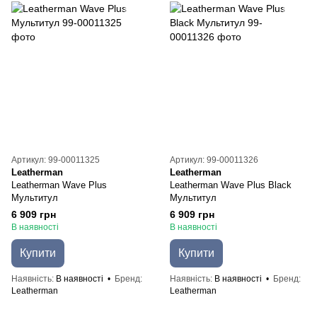
Артикул: 99-00011325
Артикул: 99-00011326
Leatherman
Leatherman
Leatherman Wave Plus
Leatherman Wave Plus Black
Мультитул
Мультитул
6 909 грн
6 909 грн
В наявності
В наявності
Купити
Купити
Наявність
В наявності
Бренд
Наявність
В наявності
Бренд
Leatherman
Leatherman