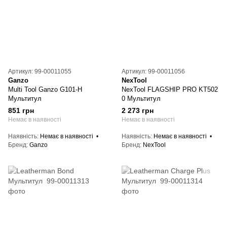
Артикул: 99-00011055
Артикул: 99-00011056
Ganzo
NexTool
Multi Tool Ganzo G101-H
NexTool FLAGSHIP PRO KT502
Мультитул
0 Мультитул
851 грн
2 273 грн
Немає в наявності
Немає в наявності
Наявність
Немає в наявності
Наявність
Немає в наявності
Бренд
Ganzo
Бренд
NexTool