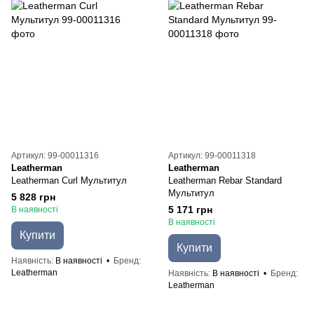
Артикул: 99-00011316
Артикул: 99-00011318
Leatherman
Leatherman
Leatherman Curl Мультитул
Leatherman Rebar Standard
Мультитул
5 828 грн
5 171 грн
В наявності
В наявності
Купити
Купити
Наявність
В наявності
Бренд
Leatherman
Наявність
В наявності
Бренд
Leatherman