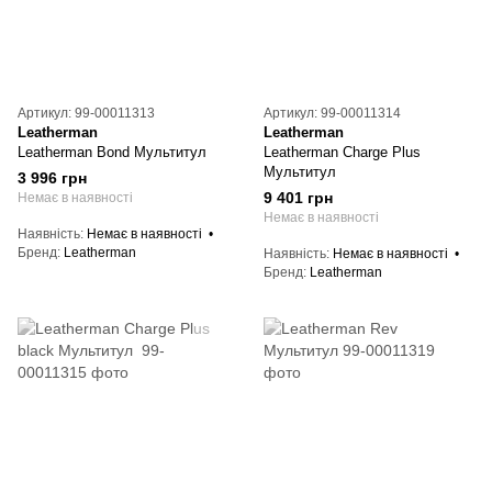
Артикул: 99-00011313
Артикул: 99-00011314
Leatherman
Leatherman
Leatherman Bond Мультитул
Leatherman Charge Plus
Мультитул
3 996 грн
9 401 грн
Немає в наявності
Немає в наявності
Наявність
Немає в наявності
Бренд
Leatherman
Наявність
Немає в наявності
Бренд
Leatherman