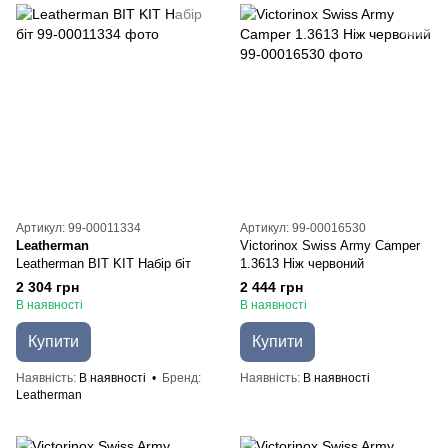
Артикул: 99-00011334
Артикул: 99-00016530
Leatherman
Victorinox Swiss Army Camper
Leatherman BIT KIT Набір біт
1.3613 Ніж червоний
2 304 грн
2 444 грн
В наявності
В наявності
Купити
Купити
Наявність
В наявності
Бренд
Наявність
В наявності
Leatherman