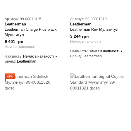
Артикул: 99-00011315
Артикул: 99-00011319
Leatherman
Leatherman
Leatherman Charge Plus black
Leatherman Rev Мультитул
Мультитул
3 244 грн
9 401 грн
Немає в наявності
Немає в наявності
Наявність
Немає в наявності
Бренд
Leatherman
Наявність
Немає в наявності
Бренд
Leatherman
−2%