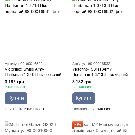
Артикул: 99-00016531
Артикул: 99-00016532
Victorinox Swiss Army
Victorinox Swiss Army
Huntsman 1.3713 Ніж червоний
Huntsman 1.3713.3 Ніж чорний
3 182 грн
3 182 грн
В наявності
В наявності
Купити
Купити
Наявність
В наявності
Наявність
В наявності
−3%