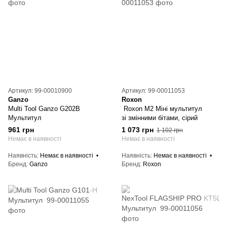
Артикул: 99-00010900
Артикул: 99-00011053
Ganzo
Roxon
Multi Tool Ganzo G202B
Roxon M2 Міні мультитул
Мультитул
зі змінними бітами, сірий
961 грн
1 073 грн
1 102 грн
Немає в наявності
Немає в наявності
Наявність
Немає в наявності
Наявність
Немає в наявності
Бренд
Ganzo
Бренд
Roxon